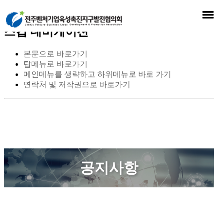
스킵 네비게이션
본문으로 바로가기
탑메뉴로 바로가기
메인메뉴를 생략하고 하위메뉴로 바로 가기
연락처 및 저작권으로 바로가기
공지사항