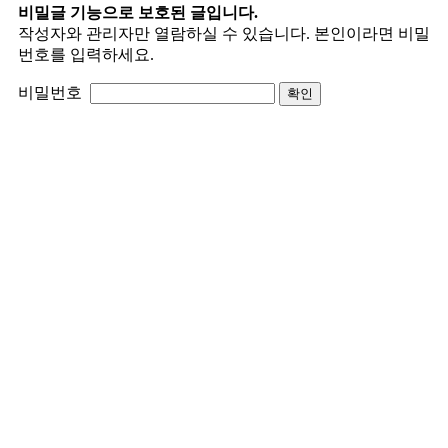
비밀글 기능으로 보호된 글입니다.
작성자와 관리자만 열람하실 수 있습니다. 본인이라면 비밀
번호를 입력하세요.
비밀번호