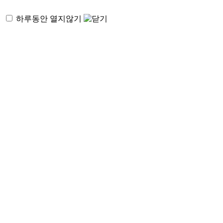
하루동안 열지않기