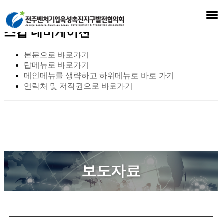
스킵 네비게이션
본문으로 바로가기
탑메뉴로 바로가기
메인메뉴를 생략하고 하위메뉴로 바로 가기
연락처 및 저작권으로 바로가기
보도자료