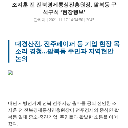
조지훈 전 전북경제통상진흥원장, 팔복동 구
석구석 ‘현장행보’
관리자 | 2021-11-17 14:34:50 | 2045
대경산전, 전주페이퍼 등 기업 현장 목
소리 경청...팔복동 주민과 지역현안
논의
내년 지방선거에 전북 전주시장 출마를 공식 선언한 조
지훈 전 전북경제통상진흥원장이 전주경제의 중심인 팔
복동 일대 중소·중견기업, 주민들과 활발한 소통을 이어
갔다.