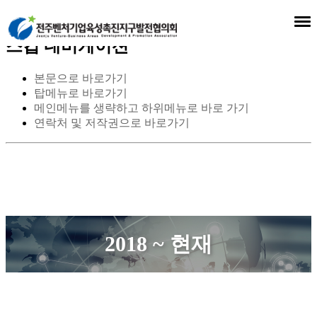
스킵 네비게이션
본문으로 바로가기
탑메뉴로 바로가기
메인메뉴를 생략하고 하위메뉴로 바로 가기
연락처 및 저작권으로 바로가기
2018 ~ 현재