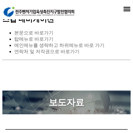
스킵 네비게이션
본문으로 바로가기
탑메뉴로 바로가기
메인메뉴를 생략하고 하위메뉴로 바로 가기
연락처 및 저작권으로 바로가기
보도자료