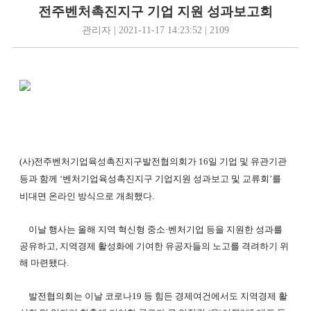
전주벤처촉진지구 기업 지원 성과보고회
관리자 | 2021-11-17 14:23:52 | 2109
(사)전주벤처기업육성촉진지구발전협의회가 16일 기업 및 유관기관
등과 함께 ‘벤처기업육성촉진지구 기업지원 성과보고 및 교류회’를
비대면 온라인 방식으로 개최했다.
이날 행사는 올해 지역 혁신형 중소·벤처기업 등을 지원한 성과를
공유하고, 지역경제 활성화에 기여한 유공자들의 노고를 격려하기 위
해 마련됐다.
발전협의회는 이날 코로나19 등 힘든 경제여건에서도 지역경제 활