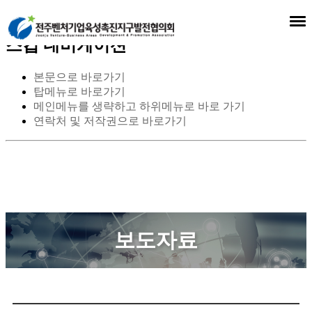
스킵 네비게이션
본문으로 바로가기
탑메뉴로 바로가기
메인메뉴를 생략하고 하위메뉴로 바로 가기
연락처 및 저작권으로 바로가기
보도자료