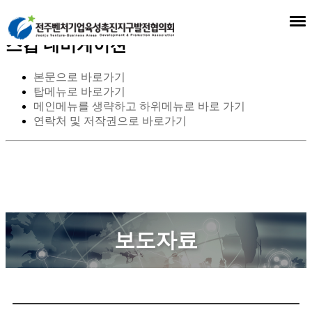
스킵 네비게이션
본문으로 바로가기
탑메뉴로 바로가기
메인메뉴를 생략하고 하위메뉴로 바로 가기
연락처 및 저작권으로 바로가기
보도자료