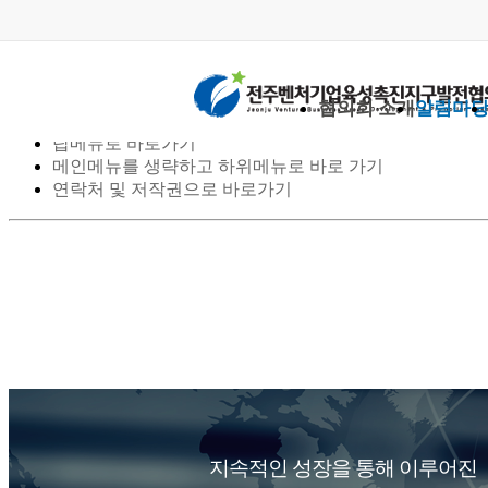
스킵 네비게이션
협의회 소개
알림마
본문으로 바로가기
탑메뉴로 바로가기
메인메뉴를 생략하고 하위메뉴로 바로 가기
연락처 및 저작권으로 바로가기
지속적인 성장을 통해 이루어진