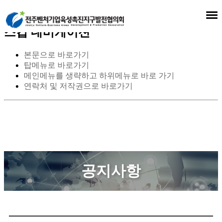
스킵 네비게이션
본문으로 바로가기
탑메뉴로 바로가기
메인메뉴를 생략하고 하위메뉴로 바로 가기
연락처 및 저작권으로 바로가기
공지사항