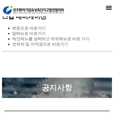
스킵 네비게이션
본문으로 바로가기
탑메뉴로 바로가기
메인메뉴를 생략하고 하위메뉴로 바로 가기
연락처 및 저작권으로 바로가기
공지사항