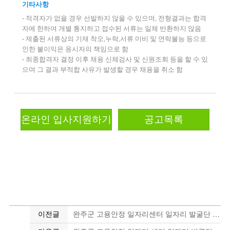
기타사항
- 적격자가 없을 경우 선발하지 않을 수 있으며, 전형결과는 합격
자에 한하여 개별 통지하고 접수된 서류는 일체 반환하지 않음
- 제출된 서류상의 기재 착오,누락,서류 미비 및 연락불능 등으로
인한 불이익은 응시자의 책임으로 함
- 최종합격자 결정 이후 채용 신체검사 및 신원조회 등을 할 수 있
으며 그 결과 부적합 사유가 발생할 경우 채용을 취소 함
온라인 입사지원하기
공고목록
이전글
완주군 고용안정 일자리센터 일자리 발굴단 채용공고