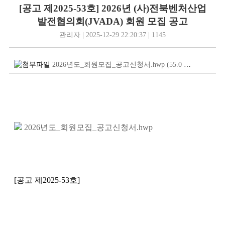
[공고 제2025-53호] 2026년 (사)전북벤처산업
발전협의회(JVADA) 회원 모집 공고
관리자 | 2025-12-29 22:20:37 | 1145
2026년도_회원모집_공고신청서.hwp
(55.0
KB
)
2026년도_회원모집_공고신청서.hwp
[
공고 제
2025-53
호
]