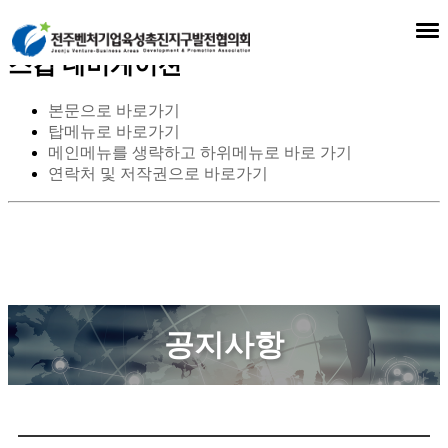
스킵 네비게이션
본문으로 바로가기
탑메뉴로 바로가기
메인메뉴를 생략하고 하위메뉴로 바로 가기
연락처 및 저작권으로 바로가기
공지사항