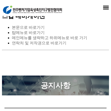
스킵 네비게이션
본문으로 바로가기
탑메뉴로 바로가기
메인메뉴를 생략하고 하위메뉴로 바로 가기
연락처 및 저작권으로 바로가기
공지사항