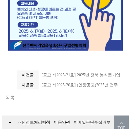
이전글
[공고 제2025-21호] 2025년 전북 농식품기업 면접비 지원사업 모집공고
다음글
[공고 제2025-20호] (연장공고)2025년 전주시 첨단기술 융합산업 청년 및 여성 예비창업 지원사업 참여기업 연장 모집 공고
목록
개인정보처리방침
이용약관
이메일무단수집거부
TOP