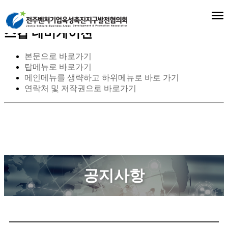
스킵 네비게이션
본문으로 바로가기
탑메뉴로 바로가기
메인메뉴를 생략하고 하위메뉴로 바로 가기
연락처 및 저작권으로 바로가기
공지사항