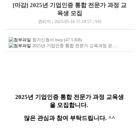
[마감] 2025년 기업인증 통합 전문가 과정 교
육생 모집
관리자 | 2025-05-16 15:18:57 | 916
참가신청서.hwp
(47.5
KB
)
2025년 기업인증 통합 전문가 교육과정 운영 모집공고.pdf
2025년 기업인증 통합 전문가 과정 교육생
을 모집합니다.
많은 관심과 참여 부탁드립니다. ^^