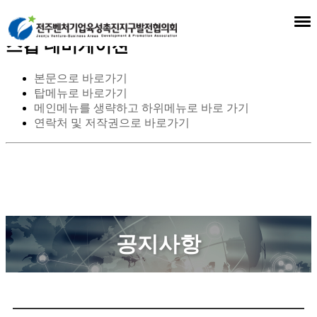
스킵 네비게이션
본문으로 바로가기
탑메뉴로 바로가기
메인메뉴를 생략하고 하위메뉴로 바로 가기
연락처 및 저작권으로 바로가기
공지사항