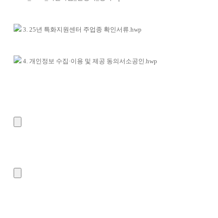
3. 25년 특화지원센터 주업종 확인서류.hwp
4. 개인정보 수집·이용 및 제공 동의서소공인.hwp