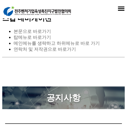
스킵 네비게이션
본문으로 바로가기
탑메뉴로 바로가기
메인메뉴를 생략하고 하위메뉴로 바로 가기
연락처 및 저작권으로 바로가기
공지사항