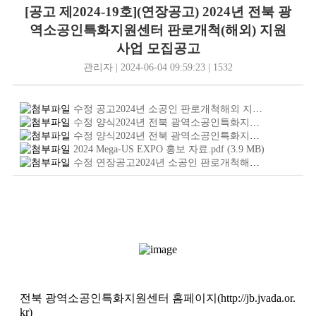
[공고 제2024-19호](연장공고) 2024년 전북 광
역소공인특화지원센터 판로개척(해외) 지원
사업 모집공고
관리자 | 2024-06-04 09:59:23 | 1532
수정 공고2024년 소공인 판로개척해외 지원사업 모집공고.jpg
수정 양식2024년 전북 광역소공인특화지원센터 판로개척해외 지원사업 신청서 및 사업계획서.hwp
수정 양식2024년 전북 광역소공인특화지원센터 지원사업 진행과정 및 제출서류 안내 .hwp
2024 Mega-US EXPO 홍보 자료.pdf
(3.9
MB
)
수정 연장공고2024년 소공인 판로개척해외 지원사업 모집공고.jpg
전북 광역소공인특화지원센터 홈페이지(http://jb.jvada.or.
kr)