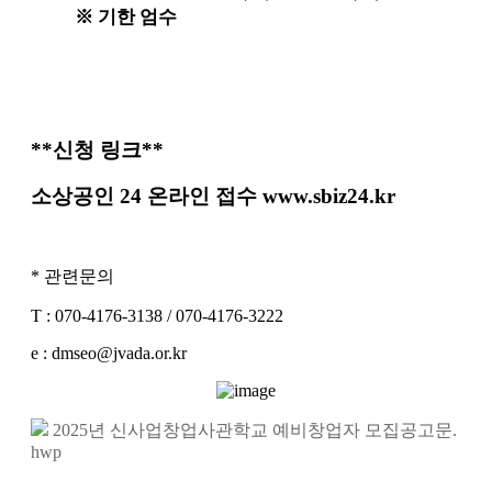
※
기한 엄수
**신청 링크**
소상공인 24 온라인 접수 www.sbiz24.kr
* 관련문의
T : 070-4176-3138 / 070-4176-3222
e : dmseo@jvada.or.kr
2025년 신사업창업사관학교 예비창업자 모집공고문.
hwp