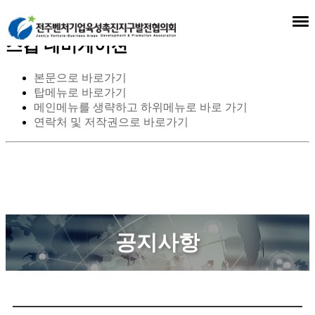
스킵 네비게이션
본문으로 바로가기
탑메뉴로 바로가기
메인메뉴를 생략하고 하위메뉴로 바로 가기
연락처 및 저작권으로 바로가기
공지사항