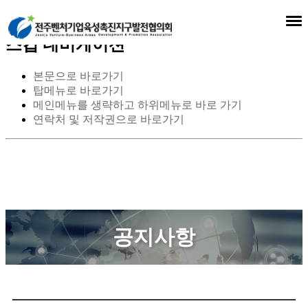
스킵 네비게이션
본문으로 바로가기
탑메뉴로 바로가기
메인메뉴를 생략하고 하위메뉴로 바로 가기
연락처 및 저작권으로 바로가기
공지사항