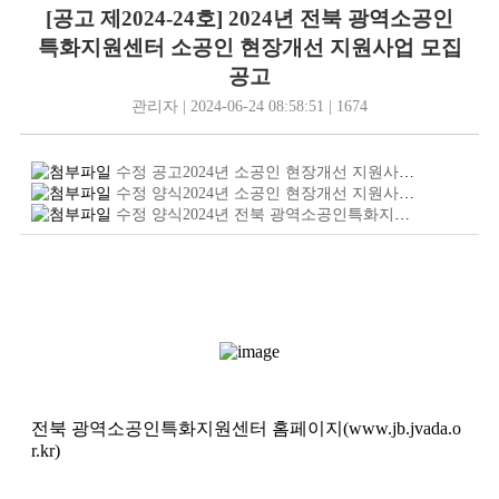
[공고 제2024-24호] 2024년 전북 광역소공인
특화지원센터 소공인 현장개선 지원사업 모집
공고
관리자 | 2024-06-24 08:58:51 | 1674
수정 공고2024년 소공인 현장개선 지원사업 모집공고.jpg
수정 양식2024년 소공인 현장개선 지원사업 신청서 및 제출서류.hwp
수정 양식2024년 전북 광역소공인특화지원센터 지원사업 진행과정 및 제출서류 안내 .hwp
전북 광역소공인특화지원센터 홈페이지(www.jb.jvada.o
r.kr)