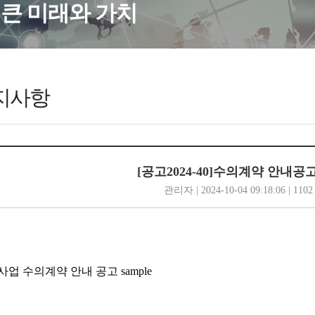
큰 미래와 가치
지사항
[공고2024-40]수의계약 안내공고 
관리자 | 2024-10-04 09:18:06 | 1102
업 수의계약 안내 공고 sample