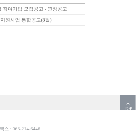
컨설팅 참여기업 모집공고 - 연장공고
터 지원사업 통합공고(8월)
TOP
팩스 : 063-214-6446