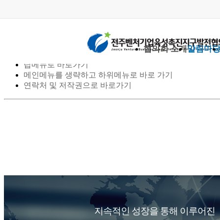
스킵 네비게이션
협의회 소개
알림마
본문으로 바로가기
탑메뉴로 바로가기
메인메뉴를 생략하고 하위메뉴로 바로 가기
연락처 및 저작권으로 바로가기
지속적인 성장을 통해 이루어진