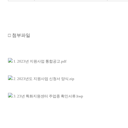
□ 첨부파일
1. 2023년 지원사업 통합공고.pdf
2. 2023년도 지원사업 신청서 양식.zip
3. 23년 특화지원센터 주업종 확인서류.hwp