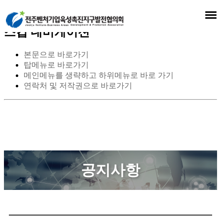
스킵 네비게이션
본문으로 바로가기
탑메뉴로 바로가기
메인메뉴를 생략하고 하위메뉴로 바로 가기
연락처 및 저작권으로 바로가기
공지사항