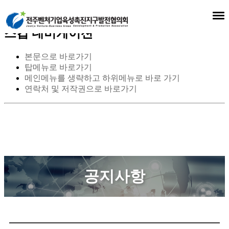
스킵 네비게이션
본문으로 바로가기
탑메뉴로 바로가기
메인메뉴를 생략하고 하위메뉴로 바로 가기
연락처 및 저작권으로 바로가기
공지사항