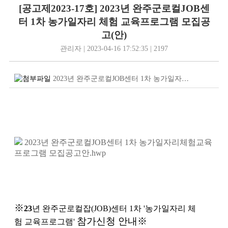
[공고제2023-17호] 2023년 완주군로컬JOB센
터 1차 농가일자리 체험 교육프로그램 모집공
고(안)
관리자 | 2023-04-16 17:52:35 | 2197
2023년 완주군로컬JOB센터 1차 농가일자리체험교육프로그램 모집공고안.hwp
2023년 완주군로컬JOB센터 1차 농가일자리체험교육
프로그램 모집공고안.hwp
※
23
년 완주군로컬잡(JOB)센터 1
차 '농가일자리 체
참가신청 안내
※
험
교육프로그램'