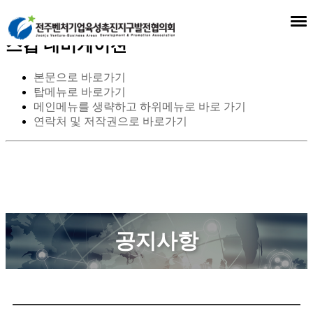
스킵 네비게이션
본문으로 바로가기
탑메뉴로 바로가기
메인메뉴를 생략하고 하위메뉴로 바로 가기
연락처 및 저작권으로 바로가기
공지사항