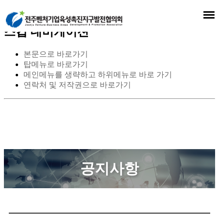
스킵 네비게이션
본문으로 바로가기
탑메뉴로 바로가기
메인메뉴를 생략하고 하위메뉴로 바로 가기
연락처 및 저작권으로 바로가기
공지사항