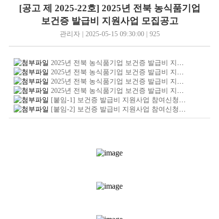
[공고 제 2025-22호] 2025년 전북 농식품기업
보건증 발급비 지원사업 모집공고
관리자 | 2025-05-15 09:30:00 | 925
2025년 전북 농식품기업 보건증 발급비 지원사업 모집공고_1_.jpg
2025년 전북 농식품기업 보건증 발급비 지원사업 모집공고_2_.jpg
2025년 전북 농식품기업 보건증 발급비 지원사업 모집공고_3_.jpg
2025년 전북 농식품기업 보건증 발급비 지원사업 모집공고.pdf
[붙임-1] 보건증 발급비 지원사업 참여신청서_구직자용.hwp
[붙임-2] 보건증 발급비 지원사업 참여신청서_기업용.hwp