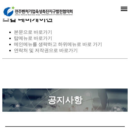
스킵 네비게이션
본문으로 바로가기
탑메뉴로 바로가기
메인메뉴를 생략하고 하위메뉴로 바로 가기
연락처 및 저작권으로 바로가기
공지사항