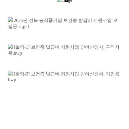
2025년 전북 농식품기업 보건증 발급비 지원사업 모
집공고.pdf
[붙임-1] 보건증 발급비 지원사업 참여신청서_구직자
용.hwp
[붙임-2] 보건증 발급비 지원사업 참여신청서_기업용.
hwp