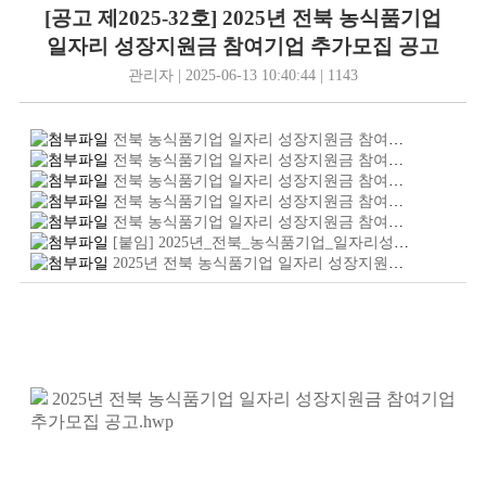
[공고 제2025-32호] 2025년 전북 농식품기업
일자리 성장지원금 참여기업 추가모집 공고
관리자 | 2025-06-13 10:40:44 | 1143
전북 농식품기업 일자리 성장지원금 참여기업 추가모집1.jpg
전북 농식품기업 일자리 성장지원금 참여기업 추가모집2.jpg
전북 농식품기업 일자리 성장지원금 참여기업 추가모집3.jpg
전북 농식품기업 일자리 성장지원금 참여기업 추가모집4.jpg
전북 농식품기업 일자리 성장지원금 참여기업 추가모집5.jpg
[붙임] 2025년_전북_농식품기업_일자리성장지원금_참여신청서.hwp
2025년 전북 농식품기업 일자리 성장지원금 참여기업 추가모집 공고.pdf
2025년 전북 농식품기업 일자리 성장지원금 참여기업
추가모집 공고.hwp