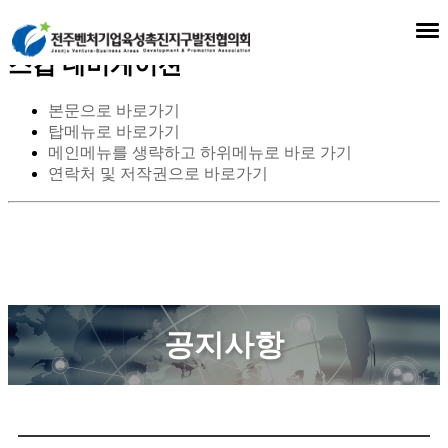
스킵 네비게이션
본문으로 바로가기
탑메뉴로 바로가기
메인메뉴를 생략하고 하위메뉴로 바로 가기
연락처 및 저작권으로 바로가기
공지사항