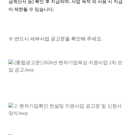
금계산서 등) 확인 후 지급
되며, 사업 목적 외 사용 시 지급
이 제한될 수 있습니다.
※ 반드시 세부사업 공고문을 확인해 주세요.
[통합공고문] 2026년 벤처기업육성 지원사업 2차 모
집 공고.hwp
2. 벤처기업확인 컨설팅 지원사업 공고문 및 신청서
양식.hwp