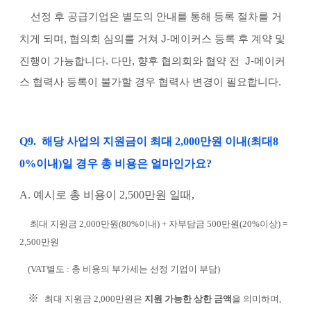
선정 후 공급기업은 별도의 안내를 통해 등록 절차를 거
치게 되며, 협의회 심의를 거쳐 J-메이커스 등록 후 계약 및
진행이 가능합니다.
다만, 향후 협의회와 협약 전 J-메이커
스
협력사 등록이 불가할 경우 협력사
변경이 필요합니다.
Q9. 해당 사업의 지원금이 최대 2,000만원 이내(최대8
0%이내)일 경우 총 비용은 얼마인가요?
A. 예시로 총 비용이 2,500만원 일때,
최대 지원금 2,000만원(80%이내) + 자부담금 500만원(20%이상) =
2,500만원
(VAT별도 : 총 비용의 부가세는 선정 기업이 부담)
※
최대 지원금 2,000만원은
지원 가능한 상한 금액
을 의미하며,