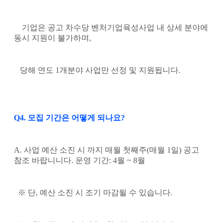
기업은 공고 차수당 벤처기업육성사업 내 상세 분야에
동시 지원이 불가하며,
당해 연도 1개분야 사업만 선정 및 지원됩니다.
Q4. 모집 기간은 어떻게 되나요?
A. 사업 예산 소진 시 까지 매월 첫째주(매월 1일) 공고
참조 바랍니니다.
운영 기간: 4월 ~ 8월
※ 단, 예산 소진 시 조기 마감될 수 있습니다.