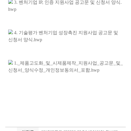
3. 벤처기업 IP, 인증 지원사업 공고문 및 신청서 양식.
hwp
4. 기술평가 벤처기업 성장촉진 지원사업 공고문 및
신청서 양식.hwp
1._제품고도화_및_시제품제작_지원사업_공고문_및_
신청서_양식수정_개인정보동의서_포함.hwp