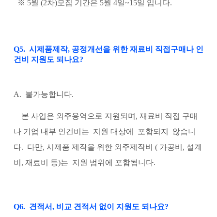
※ 5월 (2차)모집 기간은 5월 4일~15일 입니다.
Q5. 시제품제작, 공정개선을 위한 재료비 직접구매나 인
건비 지원도 되나요?
A. 불가능합니다.
본 사업은 외주용역으로 지원되며, 재료비 직접 구매
나 기업 내부 인건비는 지원 대상에 포함되지 않습니
다. 다만, 시제품 제작을 위한 외주제작비 ( 가공비, 설계
비, 재료비 등)는 지원 범위에 포함됩니다.
Q6. 견적서, 비교 견적서 없이 지원도 되나요?