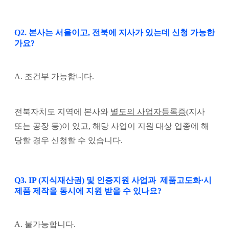
Q2. 본사는 서울이고, 전북에 지사가 있는데 신청 가능한
가요?
A. 조건부 가능합니다.
전북자치도 지역에 본사와
별도의 사업자등록증
(지사
또는 공장 등)이 있고,
해당 사업이 지원 대상 업종에 해
당할 경우 신청할 수 있습니다.
Q3. IP (지식재산권) 및 인증지원 사업과 제품고도화·시
제품 제작을 동시에 지원 받을 수 있나요?
A. 불가능합니다.