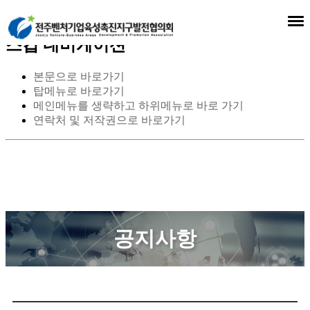
스킵 네비게이션
본문으로 바로가기
탑메뉴로 바로가기
메인메뉴를 생략하고 하위메뉴로 바로 가기
연락처 및 저작권으로 바로가기
공지사항