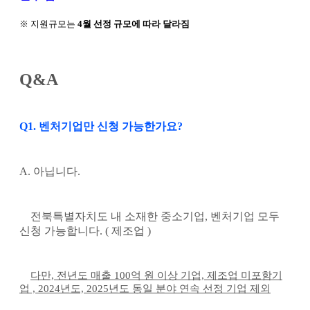
※ 지원규모는
4월 선정 규모에 따라 달라짐
Q&A
Q1. 벤처기업만 신청 가능한가요?
A. 아닙니다.
전북특별자치도 내 소재한 중소기업
,
벤처기업 모두
신청 가능합니다. ( 제조업 )
다만, 전년도 매출 100억 원 이상 기업, 제조업 미포함기
업 ,
2024년도, 2025년도 동일 분야 연속 선정 기업 제외