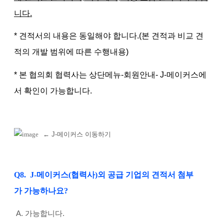
니다.
* 견적서의 내용은 동일해야 합니다.(본 견적과 비교 견
적의 개발 범위에 따른 수행내용)
* 본 협의회 협력사는 상단메뉴
-회원안내- J-메이커스에
서 확인이 가능합니다.
←
J-메이커스 이동하기
Q8. J-메이커스(협력사)외 공급 기업의 견적서 첨부
가 가능하나요?
A.
가능합니다.