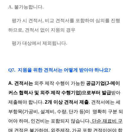
A. 불가능합니다.
평가 시 견적서, 비교 견적서를 포함하여 심의를 진행
하므로, 견적서 없이 지원의 경우
평가 대상에서 제외됩니다.
Q7. 지원을 위한 견적서는 어떻게 받아야 하나요?
A
.
견적서는
외주 제작 수행이 가능한
공급기업(J-메이
커스 협력사 및 외주 제작 수행기업
)
으로부터 발급
받아
제출해야 합니다.
2개 이상 견적서 제출
. 견적서에는 세
부항목(가공비, 설계비, 수량, 단가 등)이 명확히 구분 되
어야 하며, 인건비는 포함되지 않습니다.
단순 재료비 구
매 견적은 불가하며, 외주제작, 가공 포함 견적이어야 합