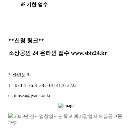
※
기한 엄수
**신청 링크**
소상공인 24 온라인 접수 www.sbiz24.kr
* 관련문의
T : 070-4176-3138 / 070-4176-3222
e : dmseo@jvada.or.kr
2025년 신사업창업사관학교 예비창업자 모집공고문.
hwp