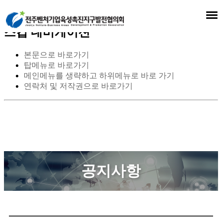
스킵 네비게이션
본문으로 바로가기
탑메뉴로 바로가기
메인메뉴를 생략하고 하위메뉴로 바로 가기
연락처 및 저작권으로 바로가기
공지사항