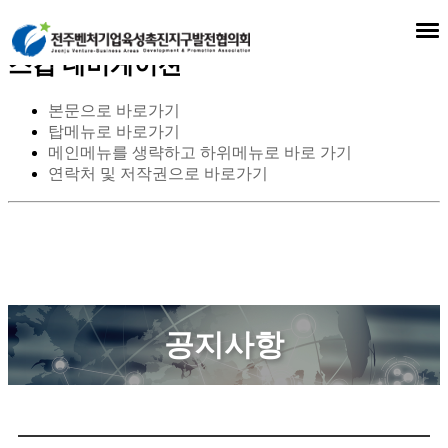
스킵 네비게이션
본문으로 바로가기
탑메뉴로 바로가기
메인메뉴를 생략하고 하위메뉴로 바로 가기
연락처 및 저작권으로 바로가기
공지사항