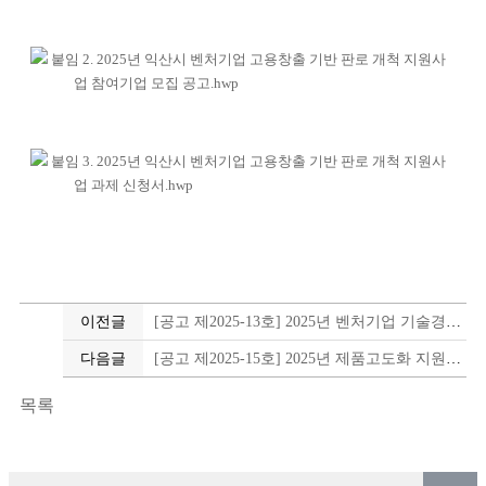
붙임 2. 2025년 익산시 벤처기업 고용창출 기반 판로 개척 지원사
업 참여기업 모집 공고.hwp
붙임 3. 2025년 익산시 벤처기업 고용창출 기반 판로 개척 지원사
업 과제 신청서.hwp
이전글
[공고 제2025-13호] 2025년 벤처기업 기술경쟁력강화 지원사업 모집공고 [마감]
다음글
[공고 제2025-15호] 2025년 제품고도화 지원사업 참여기업 모집공고
목록