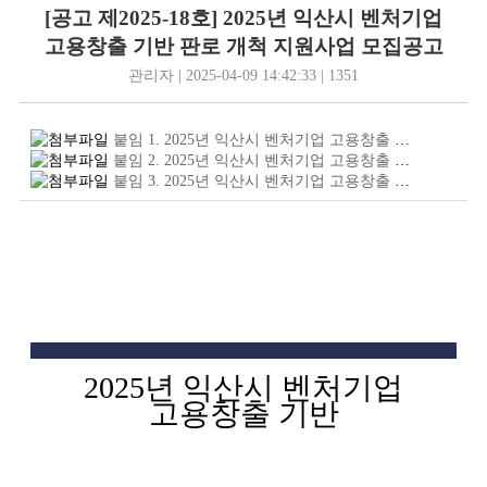
[공고 제2025-18호] 2025년 익산시 벤처기업
고용창출 기반 판로 개척 지원사업 모집공고
관리자 | 2025-04-09 14:42:33 | 1351
붙임 1. 2025년 익산시 벤처기업 고용창출 기반 판로 개척 지원사업 포스터.png
붙임 2. 2025년 익산시 벤처기업 고용창출 기반 판로 개척 지원사업 참여기업 모집 공고.hwp
붙임 3. 2025년 익산시 벤처기업 고용창출 기반 판로 개척 지원사업 과제 신청서.hwp
2025
년 익산시 벤처기업
고용창출 기반