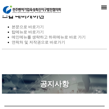
스킵 네비게이션
본문으로 바로가기
탑메뉴로 바로가기
메인메뉴를 생략하고 하위메뉴로 바로 가기
연락처 및 저작권으로 바로가기
공지사항