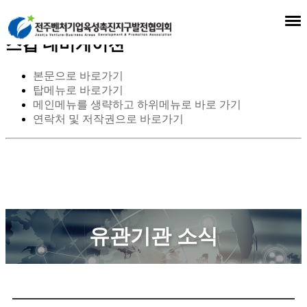
스킵 네비게이션
본문으로 바로가기
탑메뉴로 바로가기
메인메뉴를 생략하고 하위메뉴로 바로 가기
연락처 및 저작권으로 바로가기
유관기관 소식