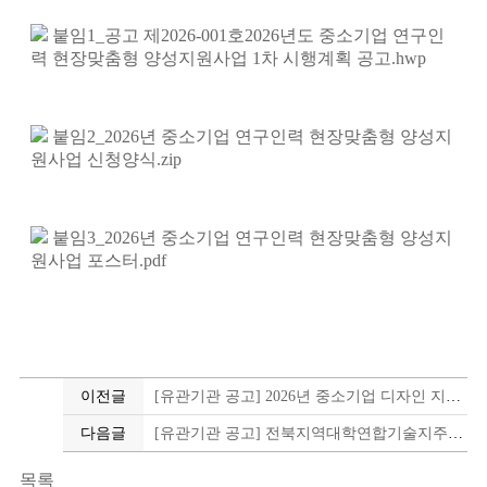
붙임1_공고 제2026-001호2026년도 중소기업 연구인
력 현장맞춤형 양성지원사업 1차 시행계획 공고.hwp
붙임2_2026년 중소기업 연구인력 현장맞춤형 양성지
원사업 신청양식.zip
붙임3_2026년 중소기업 연구인력 현장맞춤형 양성지
원사업 포스터.pdf
이전글
[유관기관 공고] 2026년 중소기업 디자인 지원사업_제품분야
다음글
[유관기관 공고] 전북지역대학연합기술지주회사 대표이사 채용공고
목록