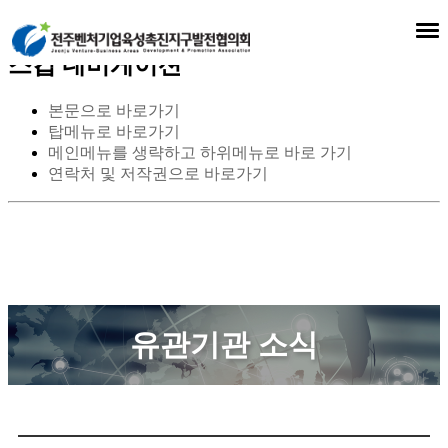
스킵 네비게이션
본문으로 바로가기
탑메뉴로 바로가기
메인메뉴를 생략하고 하위메뉴로 바로 가기
연락처 및 저작권으로 바로가기
유관기관 소식