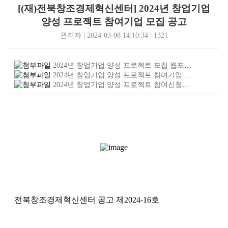
[(재)전북창조경제혁신센터] 2024년 창업기업
양성 프로젝트 참여기업 모집 공고
관리자 | 2024-03-08 14:10:34 | 1321
2024년 창업기업 양성 프로젝트 모집 웹포스터.jpg
(152
2024년 창업기업 양성 프로젝트 참여기업 모집 공고문.pdf
2024년 창업기업 양성 프로젝트 참여신청서 및 사업계획서.hwp
전북창조경제혁신센터 공고 제2024-16호