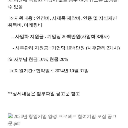
수 있음
○
지원내용 : 인건비, 시제품 제작비, 인증 및 지식재산
취득비, 마케팅비
- 사업화 지원금 : 기업당 20백만원(사업화 8개사)
- 사후관리 지원금 : 기업당 10백만원 (사후관리 2개사)
※ 자부담 현금 10%, 현물 20%
○
지원기간 : 협약일 ~ 2024년 10월 31일
**상세내용은 첨부파일 공고문 참고
2024년 창업기업 양성 프로젝트 참여기업 모집 공고
문.pdf