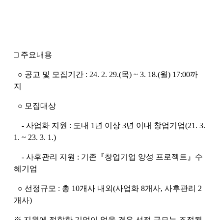
□ 주요내용
○ 공고 및 모집기간 : 24. 2. 29.(목) ~ 3. 18.(월) 17:00까
지
○
모집대상
- 사업화 지원 : 도내 1년 이상 3년 이내 창업기업(21. 3.
1. ~ 23. 3. 1.)
- 사후관리 지원 : 기존『창업기업 양성 프로젝트』수
혜기업
○
선정규모 : 총 10개사 내외(사업화 8개사, 사후관리 2
개사)
※ 지원에 적합한 기업이 없을 경우 선정 규모는 조정될