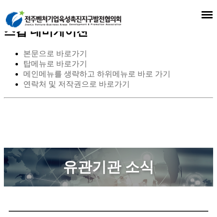
스킵 네비게이션
본문으로 바로가기
탑메뉴로 바로가기
메인메뉴를 생략하고 하위메뉴로 바로 가기
연락처 및 저작권으로 바로가기
유관기관 소식