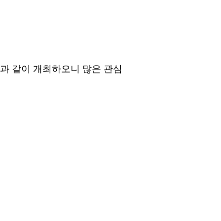
음과 같이 개최하오니 많은 관심