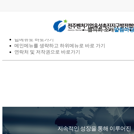
스킵 네비게이션
협의회 소개
알림마
본문으로 바로가기
탑메뉴로 바로가기
메인메뉴를 생략하고 하위메뉴로 바로 가기
연락처 및 저작권으로 바로가기
지속적인 성장을 통해 이루어진