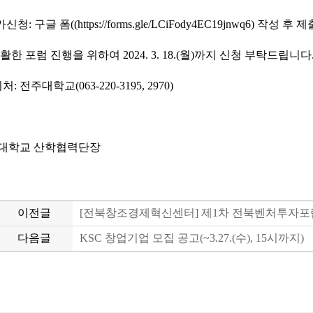
신청: 구글 폼((https://forms.gle/LCiFody4EC19jnwq6) 작성 후 제
활한 포럼 진행을 위하여 2024. 3. 18.(월)까지 신청 부탁드립니다
: 전주대학교(063-220-3195, 2970)
대학교 산학협력단장
이전글
다음글
KSC 창업기업 모집 공고(~3.27.(수), 15시까지)