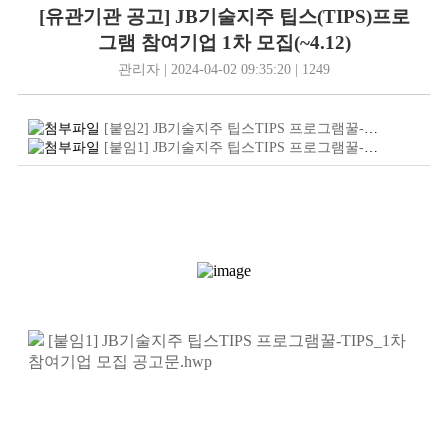
[유관기관 공고] JB기술지주 팁스(TIPS)프로
그램 참여기업 1차 모집(~4.12)
관리자 | 2024-04-02 09:35:20 | 1249
[붙임2] JB기술지주 팁스TIPS 프로그램꿀-TIPS_웹포스터.jpg
[붙임1] JB기술지주 팁스TIPS 프로그램꿀-TIPS_1차 참여기업 모집 공고문.hwp
[붙임1] JB기술지주 팁스TIPS 프로그램꿀-TIPS_1차
참여기업 모집 공고문.hwp