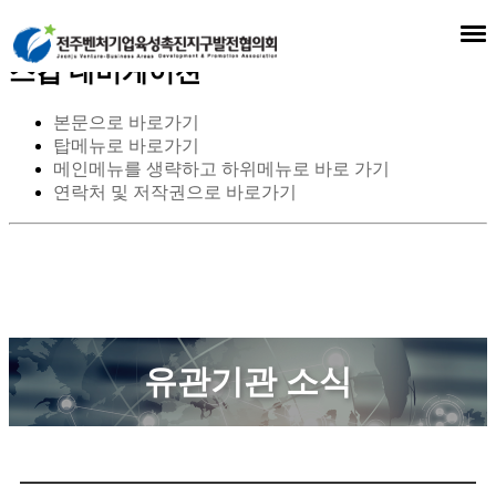
스킵 네비게이션
본문으로 바로가기
탑메뉴로 바로가기
메인메뉴를 생략하고 하위메뉴로 바로 가기
연락처 및 저작권으로 바로가기
유관기관 소식