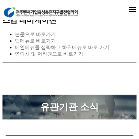
스킵 네비게이션
본문으로 바로가기
탑메뉴로 바로가기
메인메뉴를 생략하고 하위메뉴로 바로 가기
연락처 및 저작권으로 바로가기
유관기관 소식