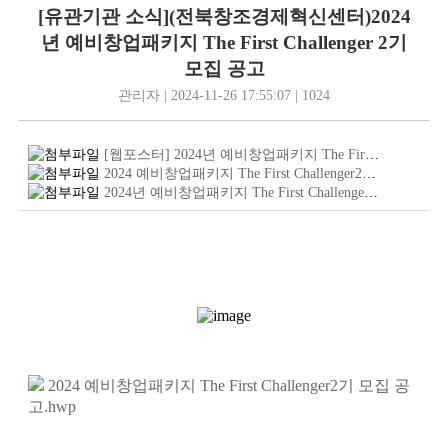
[유관기관 소식](전북창조경제혁신센터)2024
년 예비창업패키지 The First Challenger 2기
모집 공고
관리자 | 2024-11-26 17:55:07 | 1024
[웹포스터] 2024년 예비창업패키지 The First Challenger.jpg
2024 예비창업패키지 The First Challenger2기 모집 공고.hwp
2024년 예비창업패키지 The First Challenger2기 참여신청서.hwp
2024 예비창업패키지 The First Challenger2기 모집 공
고.hwp