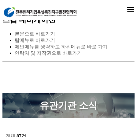
스킵 네비게이션
본문으로 바로가기
탑메뉴로 바로가기
메인메뉴를 생략하고 하위메뉴로 바로 가기
연락처 및 저작권으로 바로가기
유관기관 소식
전체
87
건