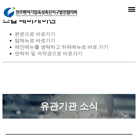
스킵 네비게이션
본문으로 바로가기
탑메뉴로 바로가기
메인메뉴를 생략하고 하위메뉴로 바로 가기
연락처 및 저작권으로 바로가기
유관기관 소식