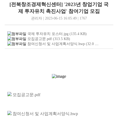
[전북창조경제혁신센터] '2023년 창업기업 국
제 투자유치 촉진사업' 참여기업 모집
관리자 | 2023-06-15 16:05:49 | 1767
국제 투자유치 포스터.jpg
(135.4
KB
)
모집공고문.pdf
(313.5
KB
)
참여신청서 및 사업계획서양식.hwp
(32.0
KB
)
모집공고문.pdf
참여신청서 및 사업계획서양식.hwp