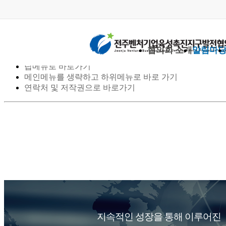
스킵 네비게이션
협의회 소개
알림마
본문으로 바로가기
탑메뉴로 바로가기
메인메뉴를 생략하고 하위메뉴로 바로 가기
연락처 및 저작권으로 바로가기
지속적인 성장을 통해 이루어진