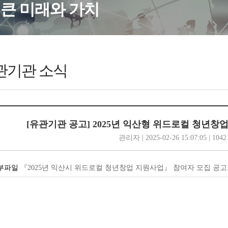
큰 미래와 가치
관기관 소식
[유관기관 공고] 2025년 익산형 위드로컬 청년창
관리자 | 2025-02-26 15:07:05 | 1042
『2025년 익산시 위드로컬 청년창업 지원사업』 참여자 모집 공고.