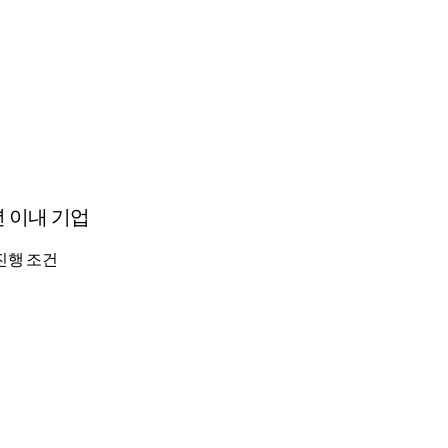
년 이내 기업
진행 조건