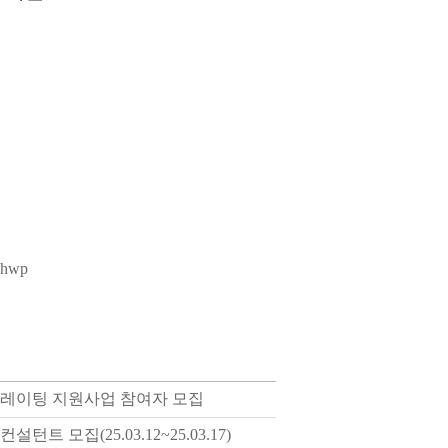
hwp
셀러레이팅 지원사업 참여자 모집
트 모집(25.03.12~25.03.17)