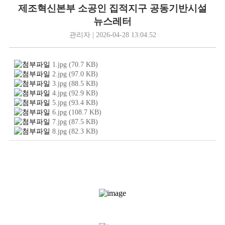
제조혁신본부 소공인 집적지구 공동기반시설
뉴스레터
관리자 | 2026-04-28 13:04:52
1.jpg
(70.7
KB
)
2.jpg
(97.0
KB
)
3.jpg
(88.5
KB
)
4.jpg
(92.9
KB
)
5.jpg
(93.4
KB
)
6.jpg
(108.7
KB
)
7.jpg
(87.5
KB
)
8.jpg
(82.3
KB
)