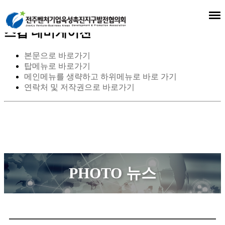
스킵 네비게이션
본문으로 바로가기
탑메뉴로 바로가기
메인메뉴를 생략하고 하위메뉴로 바로 가기
연락처 및 저작권으로 바로가기
PHOTO 뉴스