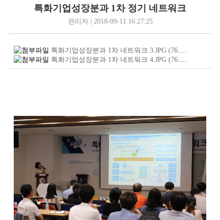
특화기업성장분과 1차 정기 네트워크
관리자 | 2018-09-11 16:27:25
특화기업성장분과 1차 네트워크 3.JPG
(76.9
KB
)
특화기업성장분과 1차 네트워크 4.JPG
(76.9
KB
)