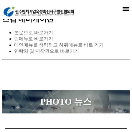
스킵 네비게이션
본문으로 바로가기
탑메뉴로 바로가기
메인메뉴를 생략하고 하위메뉴로 바로 가기
연락처 및 저작권으로 바로가기
PHOTO 뉴스