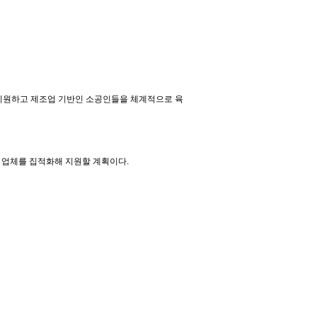
지원하고 제조업 기반인 소공인들을 체계적으로 육
 업체를 집적화해 지원할 계획이다
.