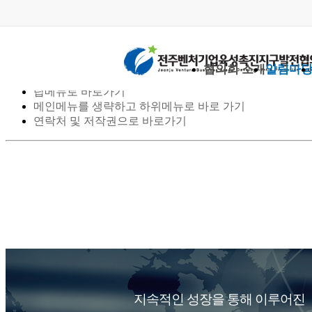
스킵 네비게이션
협의회 소개
알림마
본문으로 바로가기
탑메뉴로 바로가기
메인메뉴를 생략하고 하위메뉴로 바로 가기
연락처 및 저작권으로 바로가기
지속적인 성장을 통해 이루어진