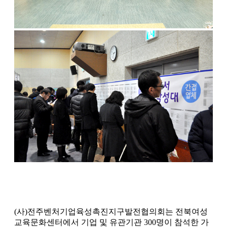
(사)전주벤처기업육성촉진지구발전협의회는 전북여성
교육문화센터에서 기업 및 유관기관 300명이 참석한 가