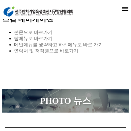
스킵 네비게이션
본문으로 바로가기
탑메뉴로 바로가기
메인메뉴를 생략하고 하위메뉴로 바로 가기
연락처 및 저작권으로 바로가기
PHOTO 뉴스