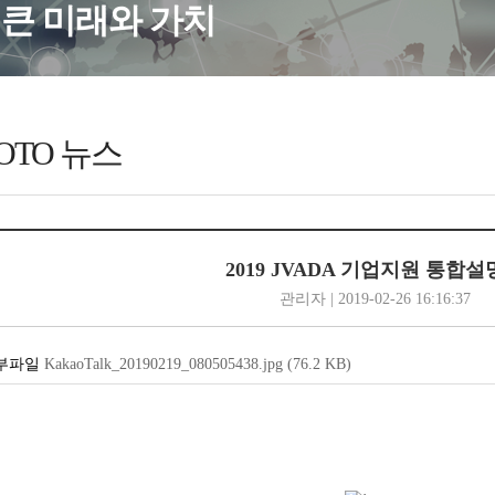
큰 미래와 가치
OTO 뉴스
2019 JVADA 기업지원 통합
관리자 | 2019-02-26 16:16:37
KakaoTalk_20190219_080505438.jpg
(76.2
KB
)