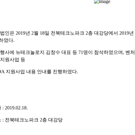
법인은 2019년 2월 18일 전북테크노파크 2층 대강당에서 201
하였다.
 행사에 뉴테크놀로지 김창수 대표 등 71명이 참석하였으며, 벤
 지원사업 등
ADA 지원사업 내용 안내를 진행하였다.
: 2019.02.18.
소 : 전북테크노파크 2층 대강당