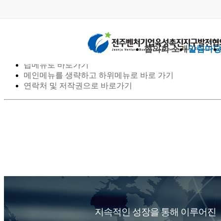
스킵 네비게이션
협의회 소개
알림마
본문으로 바로가기
탑메뉴로 바로가기
메인메뉴를 생략하고 하위메뉴로 바로 가기
연락처 및 저작권으로 바로가기
지속적인 성장을 통해 이루어진