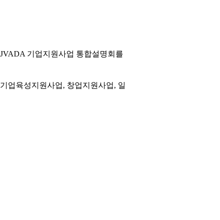
9년 JVADA 기업지원사업 통합설명회를
처기업육성지원사업, 창업지원사업, 일